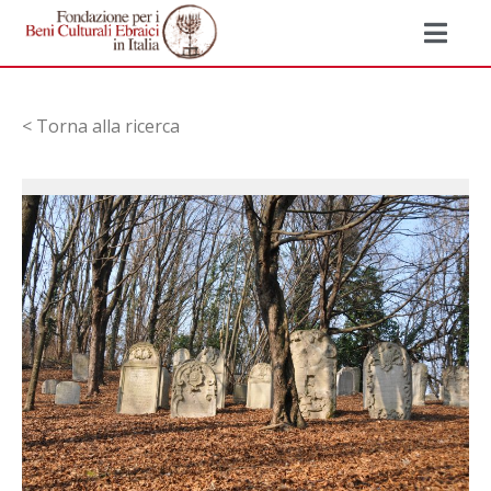
< Torna alla ricerca