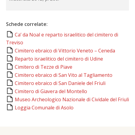
Schede correlate:
Ca’ da Noal e reparto israelitico del cimitero di
Treviso
Cimitero ebraico di Vittorio Veneto – Ceneda
Reparto israelitico del cimitero di Udine
Cimitero di Tezze di Piave
Cimitero ebraico di San Vito al Tagliamento
Cimitero ebraico di San Daniele del Friuli
Cimitero di Giavera del Montello
Museo Archeologico Nazionale di Cividale del Friuli
Loggia Comunale di Asolo