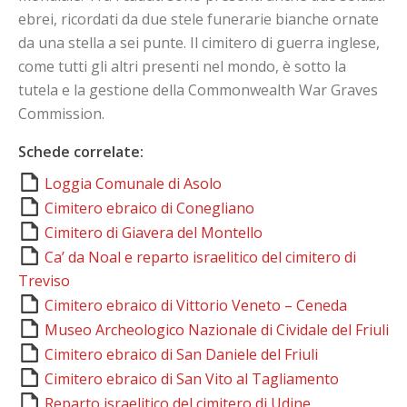
ebrei, ricordati da due stele funerarie bianche ornate
da una stella a sei punte. Il cimitero di guerra inglese,
come tutti gli altri presenti nel mondo, è sotto la
tutela e la gestione della Commonwealth War Graves
Commission.
Schede correlate:
Loggia Comunale di Asolo
Cimitero ebraico di Conegliano
Cimitero di Giavera del Montello
Ca’ da Noal e reparto israelitico del cimitero di
Treviso
Cimitero ebraico di Vittorio Veneto – Ceneda
Museo Archeologico Nazionale di Cividale del Friuli
Cimitero ebraico di San Daniele del Friuli
Cimitero ebraico di San Vito al Tagliamento
Reparto israelitico del cimitero di Udine