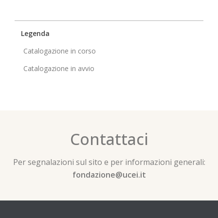
Legenda
Catalogazione in corso
Catalogazione in avvio
Contattaci
Per segnalazioni sul sito e per informazioni generali:
fondazione@ucei.it