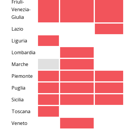
Friuli-
Venezia-
Giulia
Lazio
Liguria
Lombardia
Marche
Piemonte
Puglia
Sicilia
Toscana
Veneto