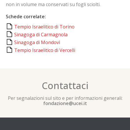
non in volume ma conservati su fogli sciolti.
Schede correlate:
Tempio Israelitico di Torino
Sinagoga di Carmagnola
Sinagoga di Mondovì
Tempio Israelitico di Vercelli
Contattaci
Per segnalazioni sul sito e per informazioni generali:
fondazione@ucei.it