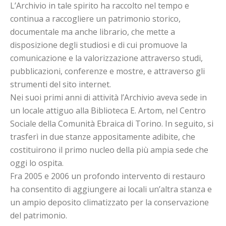
L’Archivio in tale spirito ha raccolto nel tempo e
continua a raccogliere un patrimonio storico,
documentale ma anche librario, che mette a
disposizione degli studiosi e di cui promuove la
comunicazione e la valorizzazione attraverso studi,
pubblicazioni, conferenze e mostre, e attraverso gli
strumenti del
sito internet
.
Nei suoi primi anni di attività l’Archivio aveva sede in
un locale attiguo alla Biblioteca E. Artom, nel Centro
Sociale della Comunità Ebraica di Torino. In seguito, si
trasferì in due stanze appositamente adibite, che
costituirono il primo nucleo della più ampia sede che
oggi lo ospita.
Fra 2005 e 2006 un profondo intervento di restauro
ha consentito di aggiungere ai locali un’altra stanza e
un ampio deposito climatizzato per la conservazione
del patrimonio.