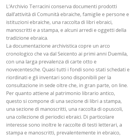
L’Archivio Terracini conserva documenti prodotti
dall’attività di Comunità ebraiche, famiglie e persone e
istituzioni ebraiche, una raccolta di libri ebraici,
manoscritti e a stampa, e alcuni arredi e oggetti della
tradizione ebraica.
La documentazione archivistica copre un arco
cronologico che va dal Seicento ai primi anni Duemila,
con una larga prevalenza di carte otto e
novecentesche. Quasi tutti i fondi sono stati schedati e
riordinati e gli inventari sono disponibili per la
consultazione in sede oltre che, in gran parte, on line.
Per quanto attiene al patrimonio librario antico,
questo si compone di una sezione di libri a stampa,
una sezione di manoscritti, una raccolta di opuscoli,
una collezione di periodici ebraici. Di particolare
interesse sono inoltre le raccolte di testi letterari, a
stampa e manoscritti, prevalentemente in ebraico,