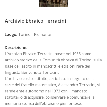
Archivio Ebraico Terracini
Luogo:
Torino - Piemonte
Descrizione:
L’Archivio Ebraico Terracini nasce nel 1968 come
archivio storico della Comunità ebraica di Torino, sulla
base del lascito di manoscritti e edizioni rare del
linguista Benvenuto Terracini.
L’archivio così costituito, arricchito in seguito delle
carte del fratello matematico, Alessandro Terracini, si
rende ente autonomo nel 1973 con il mandato
statutario di acquisire, conservare e comunicare la
memoria storica dell’ebraismo piemontese.