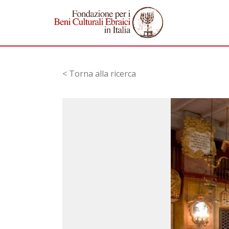
< Torna alla ricerca