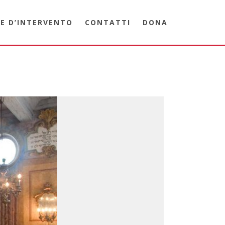
E D’INTERVENTO
CONTATTI
DONA