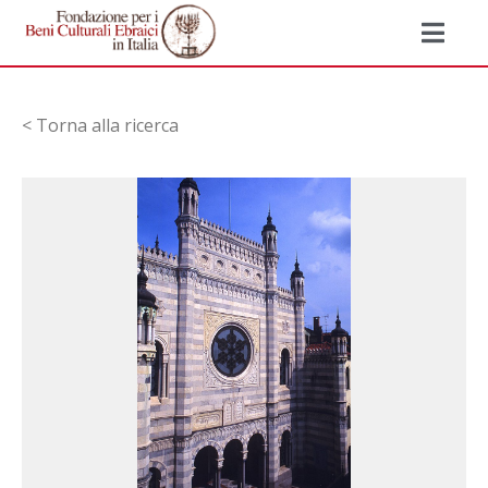
< Torna alla ricerca