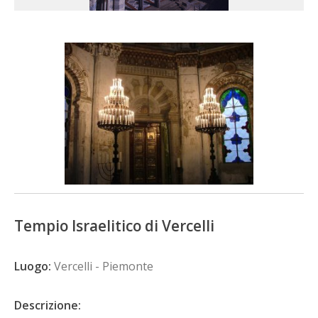
Tempio Israelitico di Vercelli
Luogo:
Vercelli - Piemonte
Descrizione: