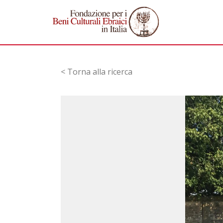
< Torna alla ricerca