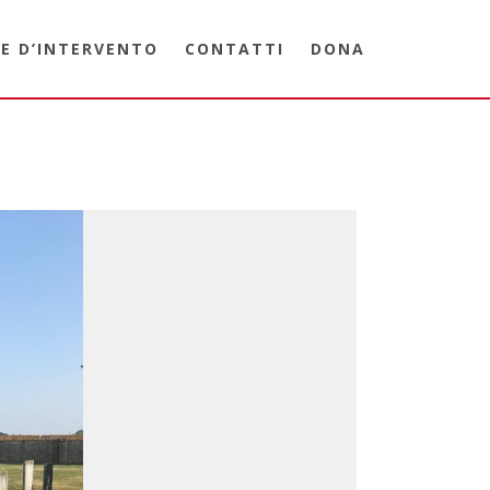
E D’INTERVENTO
CONTATTI
DONA