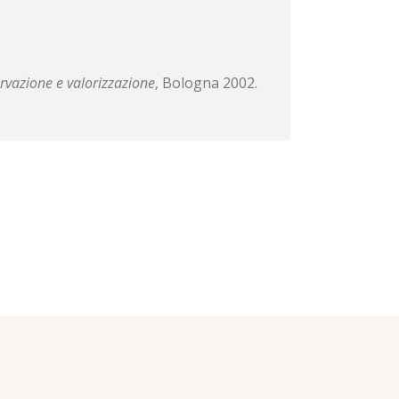
rvazione e valorizzazione
, Bologna 2002.