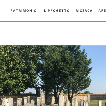
PATRIMONIO
IL PROGETTO
RICERCA
ARE