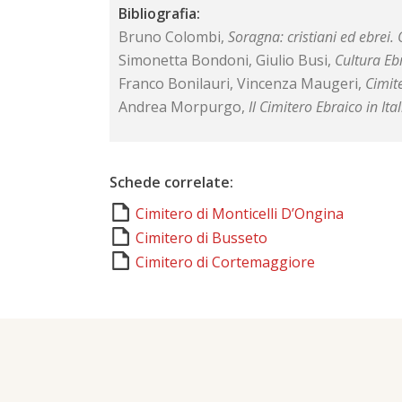
Bibliografia:
Bruno Colombi,
Soragna: cristiani ed ebrei. 
Simonetta Bondoni, Giulio Busi,
Cultura Eb
Franco Bonilauri, Vincenza Maugeri,
Cimit
Andrea Morpurgo,
Il Cimitero Ebraico in Ital
Schede correlate:
Cimitero di Monticelli D’Ongina
Cimitero di Busseto
Cimitero di Cortemaggiore