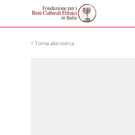
< Torna alla ricerca