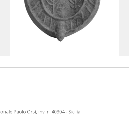
ale Paolo Orsi, inv. n. 40304 - Sicilia