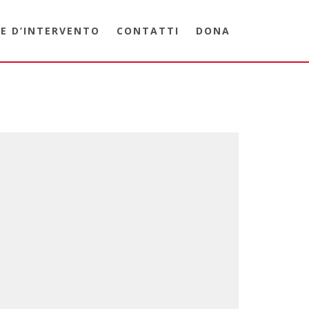
E D’INTERVENTO
CONTATTI
DONA