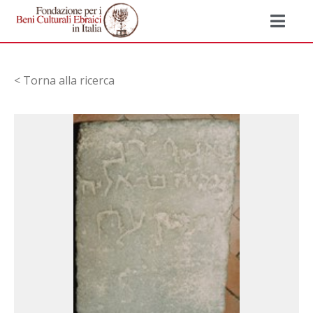
< Torna alla ricerca