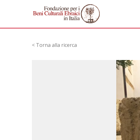
< Torna alla ricerca