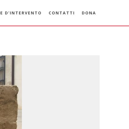
E D’INTERVENTO
CONTATTI
DONA