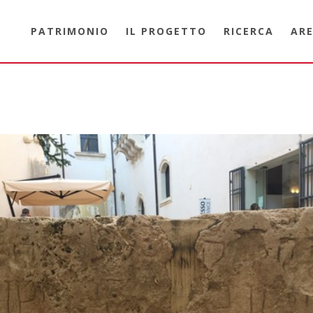
PATRIMONIO
IL PROGETTO
RICERCA
ARE