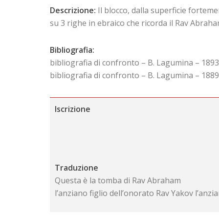
Descrizione:
Il blocco, dalla superficie fortem
su 3 righe in ebraico che ricorda il Rav Abraha
Bibliografia:
bibliografia di confronto – B. Lagumina – 1893
bibliografia di confronto – B. Lagumina – 188
Iscrizione
Traduzione
Questa è la tomba di Rav Abraham
l’anziano figlio dell’onorato Rav Yakov l’anzia