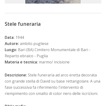
Stele funeraria
Data:
1944
Autore:
ambito pugliese
Luogo:
Bari (BA) Cimitero Monumentale di Bari -
Reparto ebraico - Puglia
Materia e tecnica:
marmo/ incisione
Descrizione:
Stele funeraria ad arco eretta decorata
con grande stella di David su base rettangolare. A una
fase successiva fa riferimento l'intervento di
riempimento con smalto di color nero delle iscrizioni.