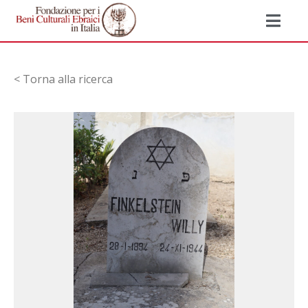
< Torna alla ricerca