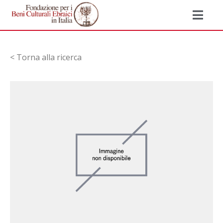
< Torna alla ricerca