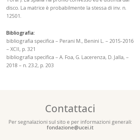
disco. La matrice è probabilmente la stessa di inv. n.
12501.
Bibliografia:
bibliografia specifica – Perani M., Benini L. – 2015-2016
– XCII, p. 321
bibliografia specifica – A. Foa, G. Lacerenza, D. Jalla, –
2018 – n. 23.2, p. 203
Contattaci
Per segnalazioni sul sito e per informazioni generali:
fondazione@ucei.it