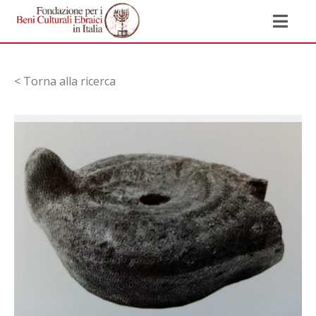
< Torna alla ricerca