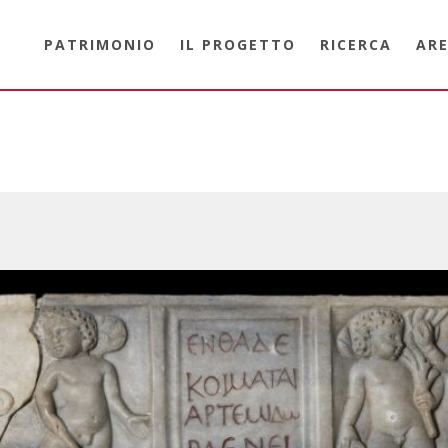
PATRIMONIO
IL PROGETTO
RICERCA
ARE