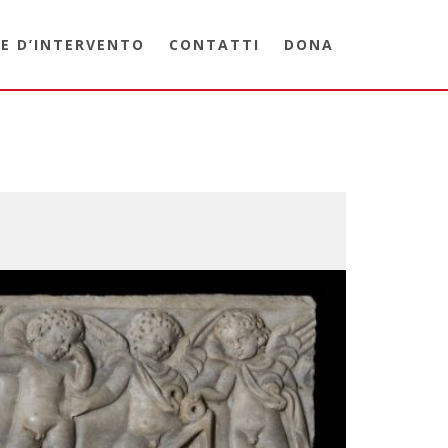
E D’INTERVENTO
CONTATTI
DONA