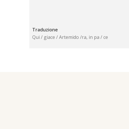
Traduzione
Qui / giace / Artemido /ra, in pa / ce