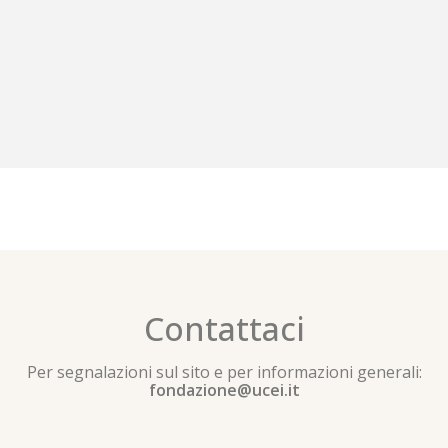
Contattaci
Per segnalazioni sul sito e per informazioni generali:
fondazione@ucei.it