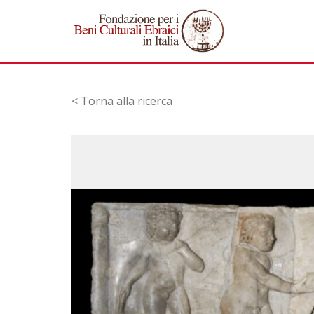
< Torna alla ricerca