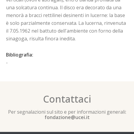
una solcatura continua. Il disco era decorato da una
menorà a bracci rettilinei desinenti in lucerne: la base
è solo parzialmente conservata. La lucerna, rinvenuta
il 7.05.1962 nel battuto dell'ambiente con forno della
sinagoga, risulta finora inedita.
Bibliografia:
-
Contattaci
Per segnalazioni sul sito e per informazioni generali:
fondazione@ucei.it