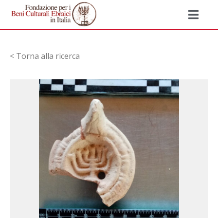
< Torna alla ricerca