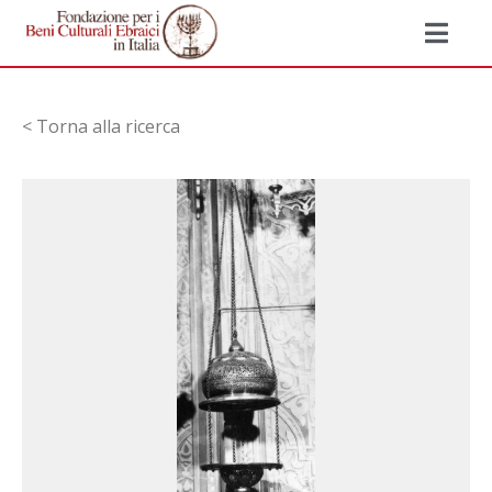
< Torna alla ricerca