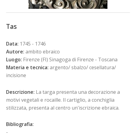
Tas
Data:
1745 - 1746
Autore:
ambito ebraico
Luogo:
Firenze (FI) Sinagoga di Firenze - Toscana
Materia e tecnica:
argento/ sbalzo/ cesellatura/
incisione
Descrizione:
La targa presenta una decorazione a
motivi vegetali e rocaille. Il cartiglio, a conchiglia
stilizzata, presenta al centro un'iscrizione ebraica.
Bibliografia:
-