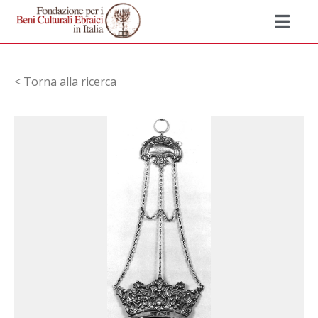
< Torna alla ricerca