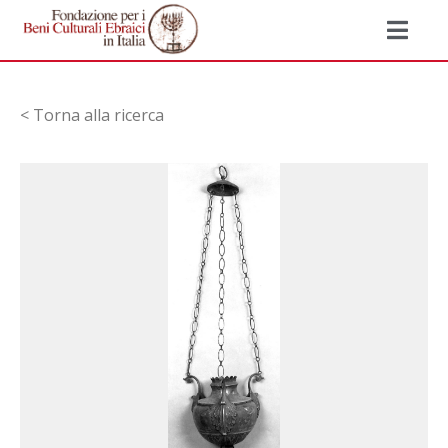
< Torna alla ricerca