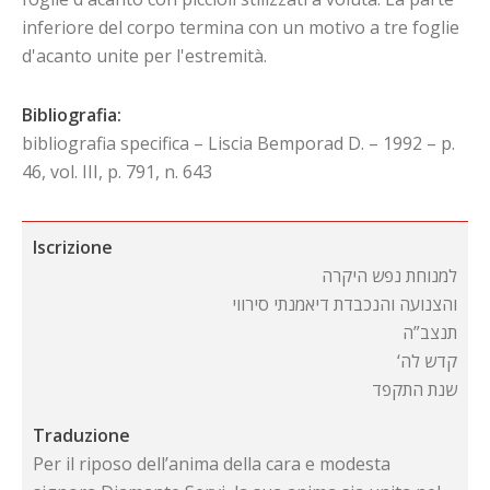
inferiore del corpo termina con un motivo a tre foglie
d'acanto unite per l'estremità.
Bibliografia:
bibliografia specifica – Liscia Bemporad D. – 1992 – p.
46, vol. III, p. 791, n. 643
Iscrizione
למנוחת נפש היקרה
והצנועה והנכבדת דיאמנתי סירווי
תנצב”ה
‘קדש לה
שנת התקפד
Traduzione
Per il riposo dell’anima della cara e modesta