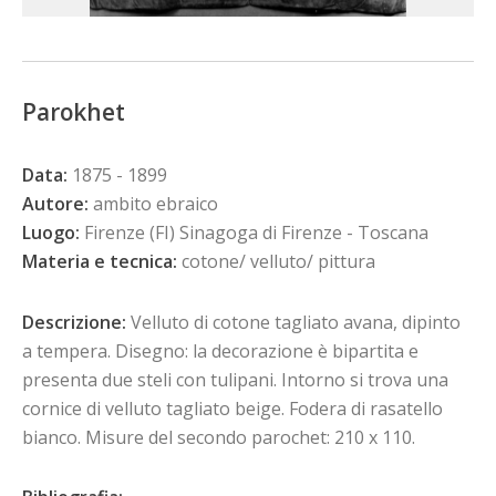
Parokhet
Data:
1875 - 1899
Autore:
ambito ebraico
Luogo:
Firenze (FI) Sinagoga di Firenze - Toscana
Materia e tecnica:
cotone/ velluto/ pittura
Descrizione:
Velluto di cotone tagliato avana, dipinto
a tempera. Disegno: la decorazione è bipartita e
presenta due steli con tulipani. Intorno si trova una
cornice di velluto tagliato beige. Fodera di rasatello
bianco. Misure del secondo parochet: 210 x 110.