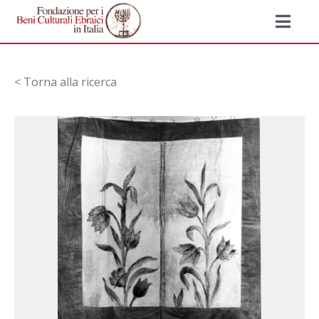
< Torna alla ricerca