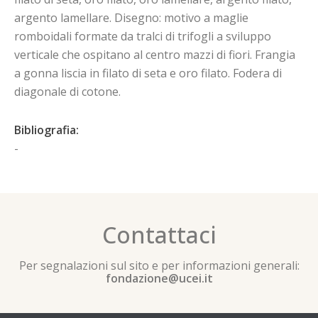
argento lamellare. Disegno: motivo a maglie
romboidali formate da tralci di trifogli a sviluppo
verticale che ospitano al centro mazzi di fiori. Frangia
a gonna liscia in filato di seta e oro filato. Fodera di
diagonale di cotone.
Bibliografia:
-
Contattaci
Per segnalazioni sul sito e per informazioni generali:
fondazione@ucei.it