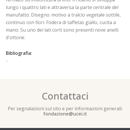
lungo i quattro lati e attraversa la parte centrale del
manufatto. Disegno: motivo a tralcio vegetale sottile,
continuo con fiori. Fodera di taffetas giallo, cucita a
mano. Su uno dei lati corti sono presenti nove anelli
d'ottone.
Bibliografia:
-
Contattaci
Per segnalazioni sul sito e per informazioni generali:
fondazione@ucei.it