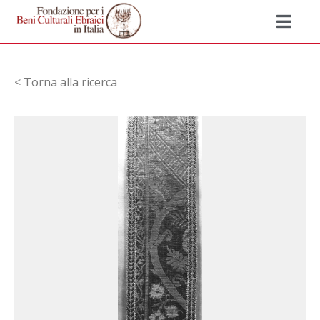
< Torna alla ricerca