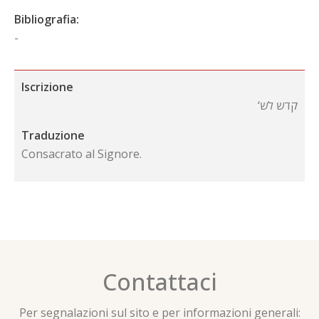
Bibliografia:
-
Iscrizione
‘קדש לש
Traduzione
Consacrato al Signore.
Contattaci
Per segnalazioni sul sito e per informazioni generali: