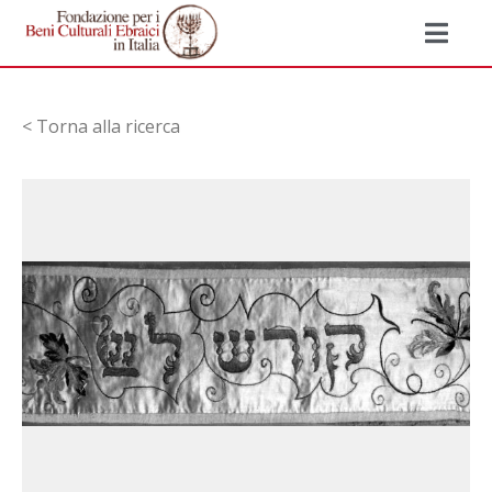
< Torna alla ricerca