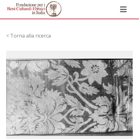
< Torna alla ricerca