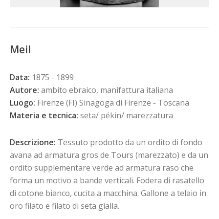
Meil
Data:
1875 - 1899
Autore:
ambito ebraico, manifattura italiana
Luogo:
Firenze (FI) Sinagoga di Firenze - Toscana
Materia e tecnica:
seta/ pékin/ marezzatura
Descrizione:
Tessuto prodotto da un ordito di fondo
avana ad armatura gros de Tours (marezzato) e da un
ordito supplementare verde ad armatura raso che
forma un motivo a bande verticali. Fodera di rasatello
di cotone bianco, cucita a macchina. Gallone a telaio in
oro filato e filato di seta gialla.