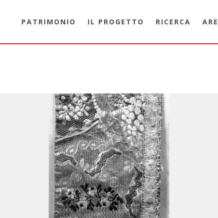
PATRIMONIO
IL PROGETTO
RICERCA
ARE