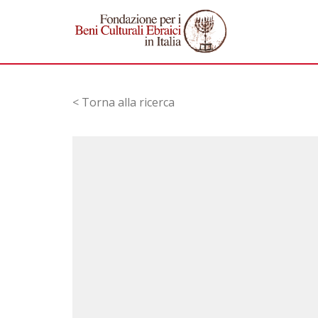
< Torna alla ricerca