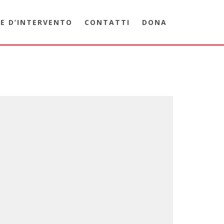
E D’INTERVENTO
CONTATTI
DONA