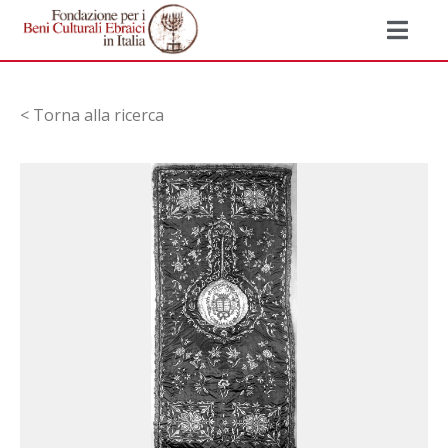
< Torna alla ricerca