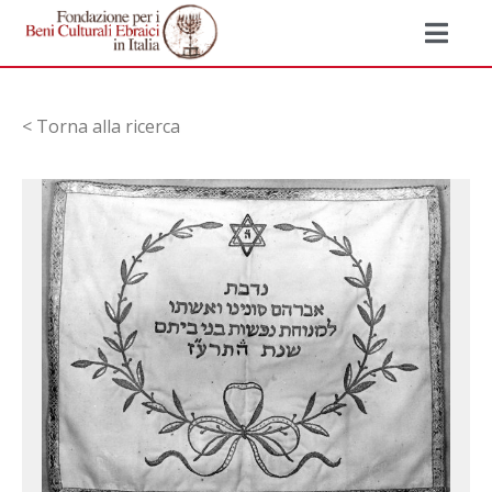
< Torna alla ricerca