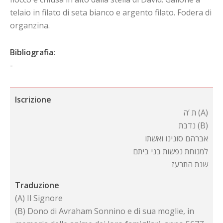
telaio in filato di seta bianco e argento filato. Fodera di
organzina.
Bibliografia:
-
Iscrizione
ת ‘ה (A)
נדבת (B)
אברהם סונינו ואשתו
למנוחת נפשות בני ביתם
שנת התרעז
Traduzione
(A) Il Signore
(B) Dono di Avraham Sonnino e di sua moglie, in