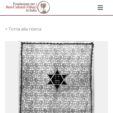
< Torna alla ricerca