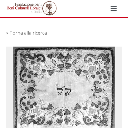
< Torna alla ricerca