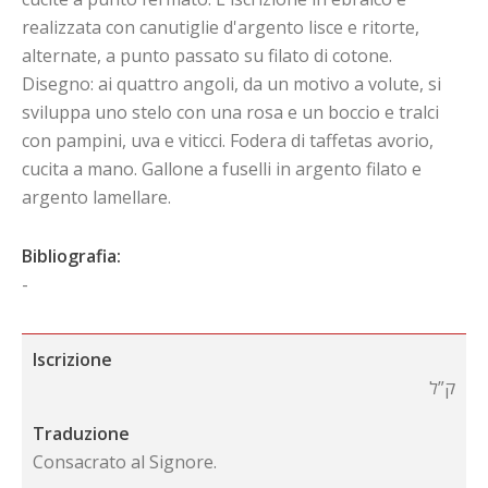
realizzata con canutiglie d'argento lisce e ritorte,
alternate, a punto passato su filato di cotone.
Disegno: ai quattro angoli, da un motivo a volute, si
sviluppa uno stelo con una rosa e un boccio e tralci
con pampini, uva e viticci. Fodera di taffetas avorio,
cucita a mano. Gallone a fuselli in argento filato e
argento lamellare.
Bibliografia:
-
Iscrizione
ק”ל
Traduzione
Consacrato al Signore.