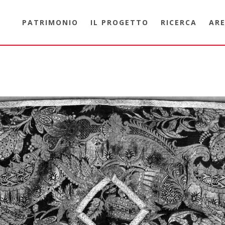
PATRIMONIO
IL PROGETTO
RICERCA
ARE