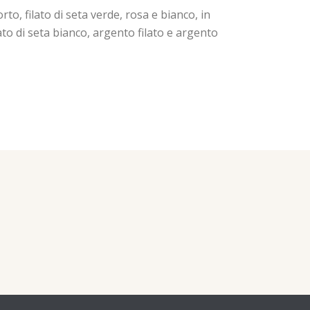
to, filato di seta verde, rosa e bianco, in
ato di seta bianco, argento filato e argento