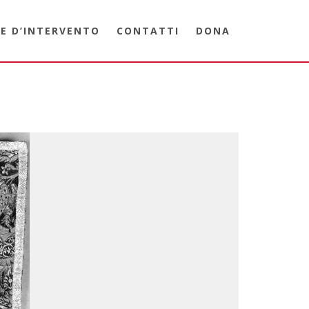
E D’INTERVENTO
CONTATTI
DONA