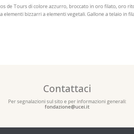
 de Tours di colore azzurro, broccato in oro filato, oro ritor
elementi bizzarri a elementi vegetali. Gallone a telaio in fil
Contattaci
Per segnalazioni sul sito e per informazioni generali:
fondazione@ucei.it