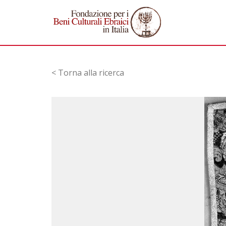
< Torna alla ricerca