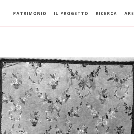
PATRIMONIO
IL PROGETTO
RICERCA
ARE