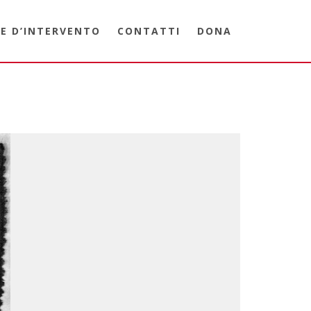
E D’INTERVENTO
CONTATTI
DONA