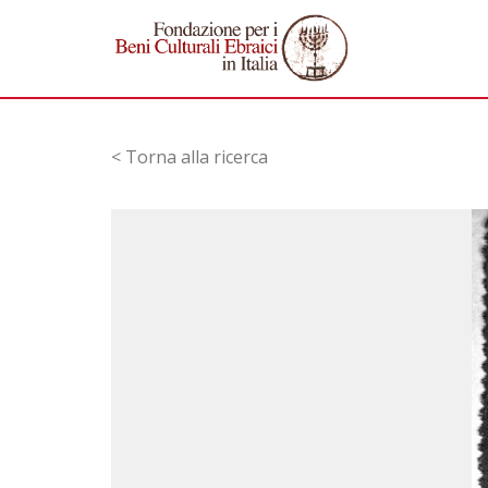
< Torna alla ricerca