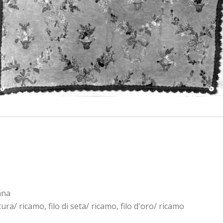
ana
a/ ricamo, filo di seta/ ricamo, filo d'oro/ ricamo