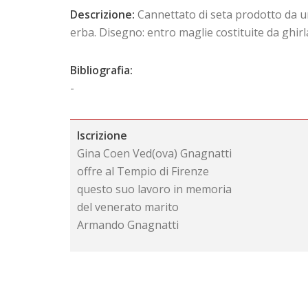
Descrizione:
Cannettato di seta prodotto da un 
erba. Disegno: entro maglie costituite da ghirla
Bibliografia:
-
Iscrizione
Gina Coen Ved(ova) Gnagnatti
offre al Tempio di Firenze
questo suo lavoro in memoria
del venerato marito
Armando Gnagnatti