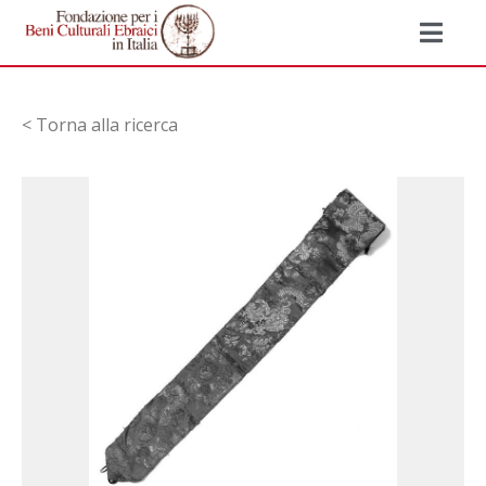
< Torna alla ricerca