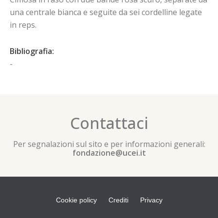
una centrale bianca e seguite da sei cordelline legate
in reps.
Bibliografia:
-
Contattaci
Per segnalazioni sul sito e per informazioni generali:
fondazione@ucei.it
Cookie policy
Crediti
Privacy