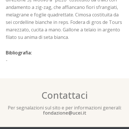
andamento a zig-zag, che affiancano fiori sfrangiati,
melagrane e foglie quadrettate. Cimosa costituita da
sei cordelline bianche in reps. Fodera di gros de Tours
marezzato, cucita a mano. Gallone a telaio in argento
filato su anima di seta bianca.
Bibliografia:
-
Contattaci
Per segnalazioni sul sito e per informazioni generali:
fondazione@ucei.it