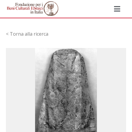
< Torna alla ricerca