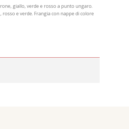
arrone, giallo, verde e rosso a punto ungaro.
o, rosso e verde. Frangia con nappe di colore