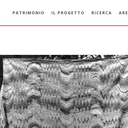
PATRIMONIO
IL PROGETTO
RICERCA
ARE