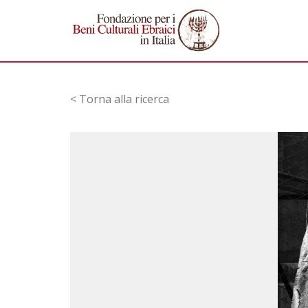
< Torna alla ricerca