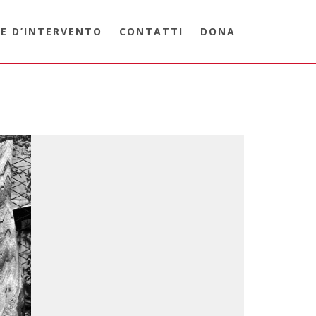
E D’INTERVENTO
CONTATTI
DONA