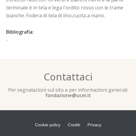
terminale è in tela e lega l'ordito rosso con le trame
bianche. Fodera di tela di lino,cucita a mano.
Bibliografia:
-
Contattaci
Per segnalazioni sul sito e per informazioni generali:
fondazione@ucei.it
Cookie policy
Crediti
Privacy