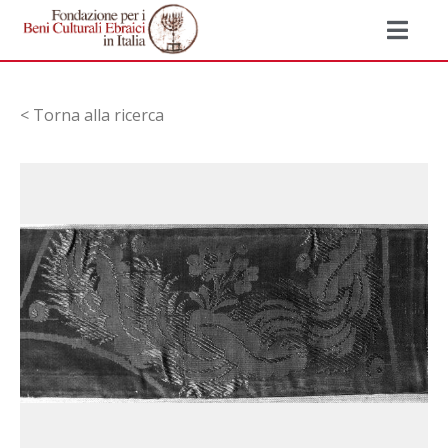
< Torna alla ricerca