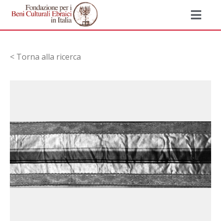
< Torna alla ricerca