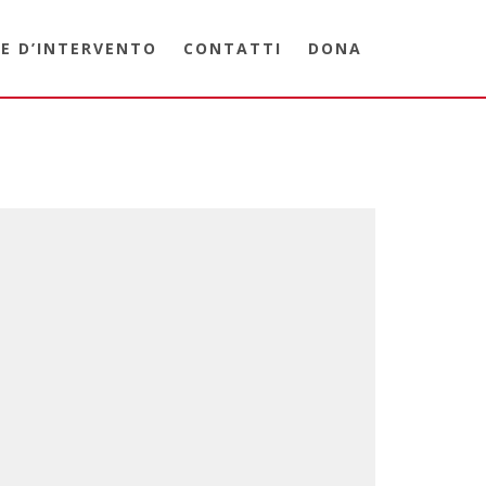
E D’INTERVENTO
CONTATTI
DONA