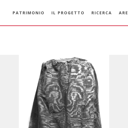
PATRIMONIO
IL PROGETTO
RICERCA
ARE