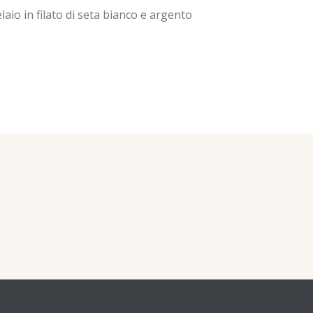
io in filato di seta bianco e argento