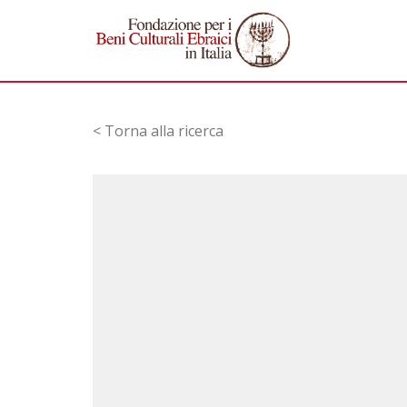
< Torna alla ricerca