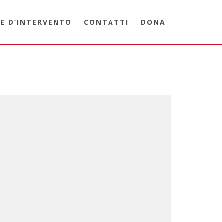
E D’INTERVENTO
CONTATTI
DONA