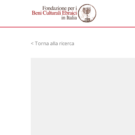
< Torna alla ricerca