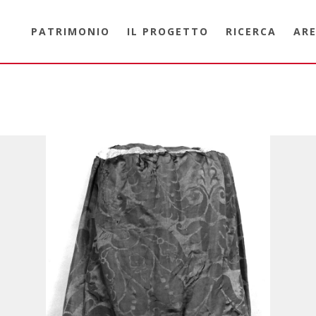
PATRIMONIO
IL PROGETTO
RICERCA
ARE