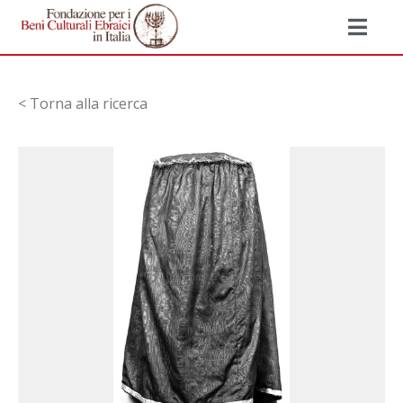
< Torna alla ricerca