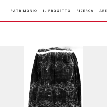
PATRIMONIO
IL PROGETTO
RICERCA
ARE