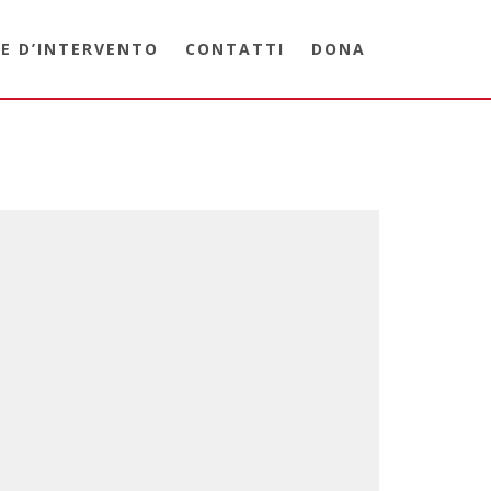
E D’INTERVENTO
CONTATTI
DONA