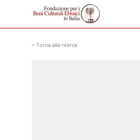
< Torna alla ricerca