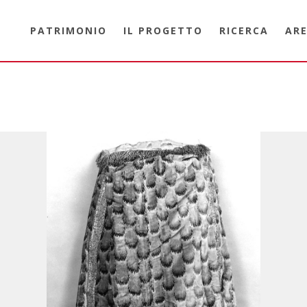
PATRIMONIO
IL PROGETTO
RICERCA
ARE