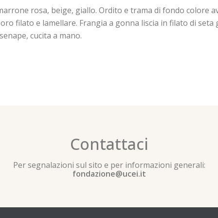
 marrone rosa, beige, giallo. Ordito e trama di fondo colore
oro filato e lamellare. Frangia a gonna liscia in filato di seta
o senape, cucita a mano.
Contattaci
Per segnalazioni sul sito e per informazioni generali:
fondazione@ucei.it