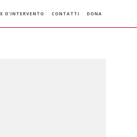
E D’INTERVENTO
CONTATTI
DONA