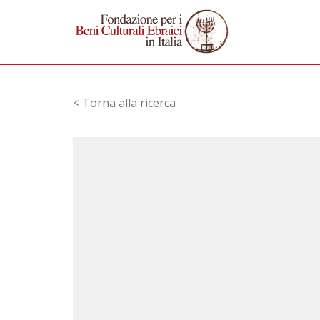
< Torna alla ricerca