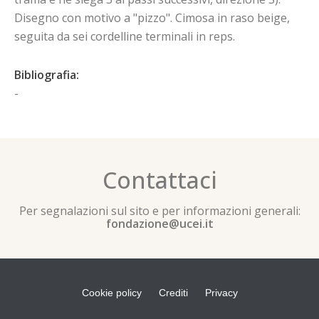
Disegno con motivo a "pizzo". Cimosa in raso beige,
seguita da sei cordelline terminali in reps.
Bibliografia:
-
Contattaci
Per segnalazioni sul sito e per informazioni generali:
fondazione@ucei.it
Cookie policy
Crediti
Privacy