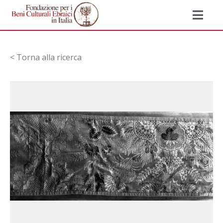
< Torna alla ricerca