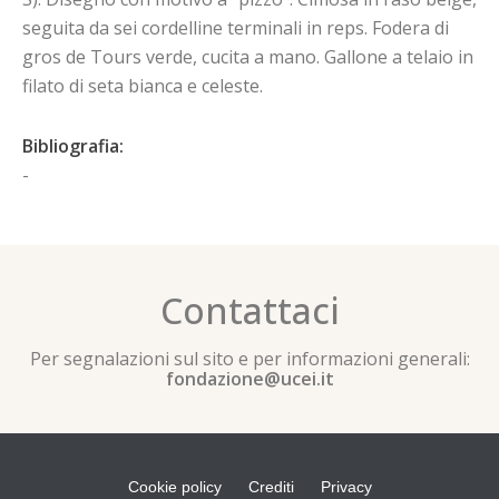
seguita da sei cordelline terminali in reps. Fodera di
gros de Tours verde, cucita a mano. Gallone a telaio in
filato di seta bianca e celeste.
Bibliografia:
-
Contattaci
Per segnalazioni sul sito e per informazioni generali:
fondazione@ucei.it
Cookie policy
Crediti
Privacy