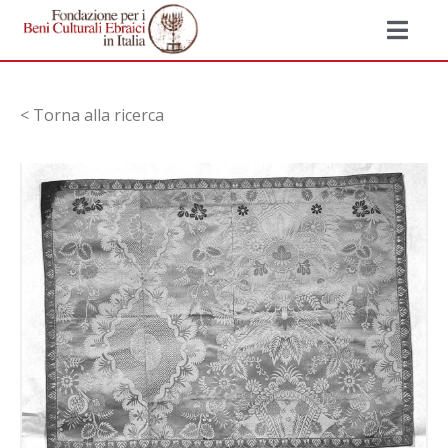
< Torna alla ricerca