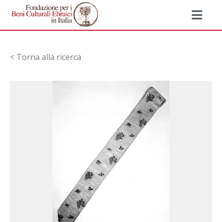
< Torna alla ricerca