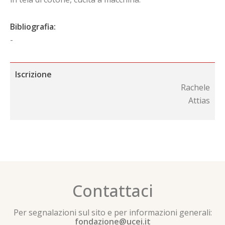
Bibliografia:
-
Iscrizione
Rachele
Attias
Contattaci
Per segnalazioni sul sito e per informazioni generali:
fondazione@ucei.it