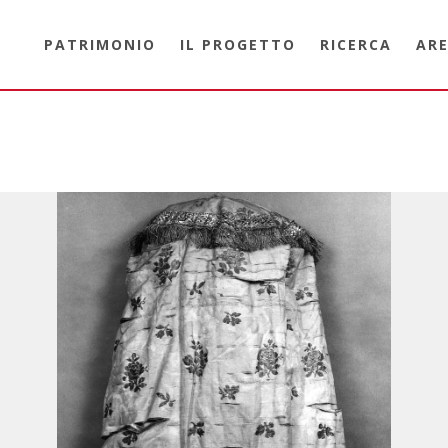
PATRIMONIO
IL PROGETTO
RICERCA
ARE