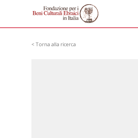
< Torna alla ricerca