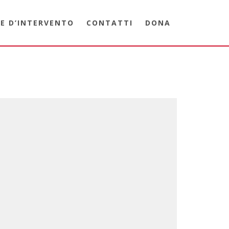
E D’INTERVENTO
CONTATTI
DONA