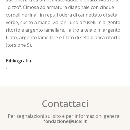
"pizzo". Cimosa ad armatura diagonale con cinque
cordelline finali in reps. Fodera di cannettato di seta
verde, cucito a mano. Galloni: uno a fuselli in argento
ritorto e argento lamellare, l'altro a telaio in argento
filato, argento lamellare e filato di seta bianca ritorto
(torsione S).
Bibliografia:
-
Contattaci
Per segnalazioni sul sito e per informazioni generali:
fondazione@ucei.it