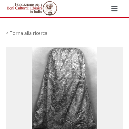
< Torna alla ricerca