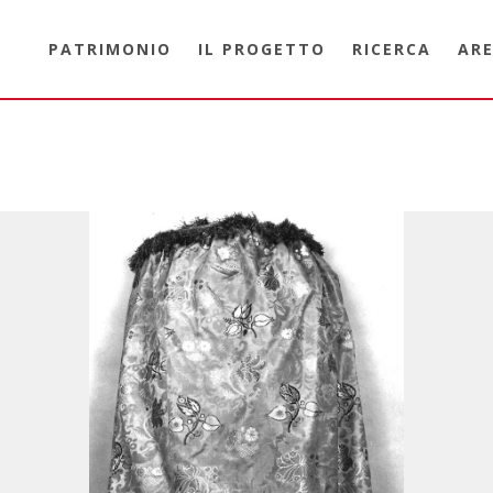
PATRIMONIO
IL PROGETTO
RICERCA
ARE