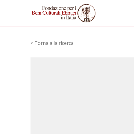
< Torna alla ricerca