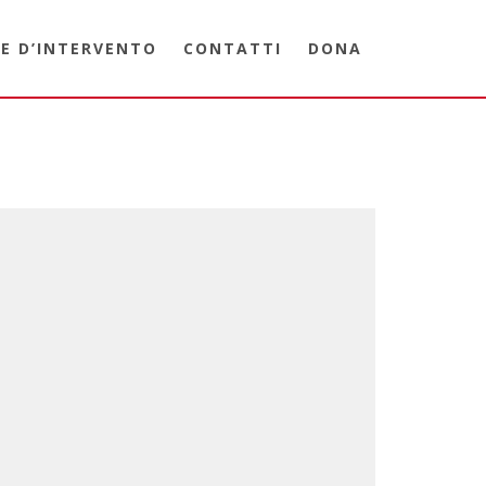
E D’INTERVENTO
CONTATTI
DONA