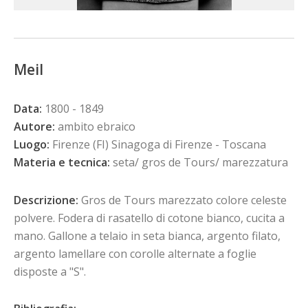
Meil
Data:
1800 - 1849
Autore:
ambito ebraico
Luogo:
Firenze (FI) Sinagoga di Firenze - Toscana
Materia e tecnica:
seta/ gros de Tours/ marezzatura
Descrizione:
Gros de Tours marezzato colore celeste
polvere. Fodera di rasatello di cotone bianco, cucita a
mano. Gallone a telaio in seta bianca, argento filato,
argento lamellare con corolle alternate a foglie
disposte a "S".