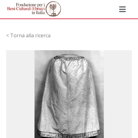
< Torna alla ricerca