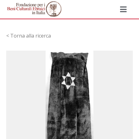
< Torna alla ricerca