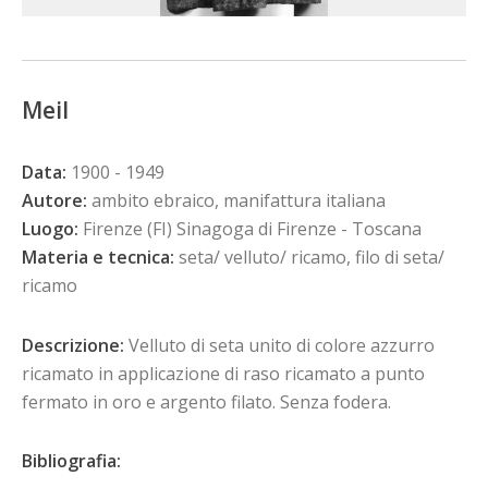
Meil
Data:
1900 - 1949
Autore:
ambito ebraico, manifattura italiana
Luogo:
Firenze (FI) Sinagoga di Firenze - Toscana
Materia e tecnica:
seta/ velluto/ ricamo, filo di seta/
ricamo
Descrizione:
Velluto di seta unito di colore azzurro
ricamato in applicazione di raso ricamato a punto
fermato in oro e argento filato. Senza fodera.
Bibliografia: